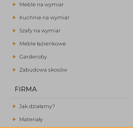
Meble na wymiar
Kuchnie na wymiar
Szafy na wymiar
Meble łazienkowe
Garderoby
Zabudowa skosów
FIRMA
Jak działamy?
Materiały
Realizacje