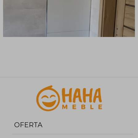
OFERTA