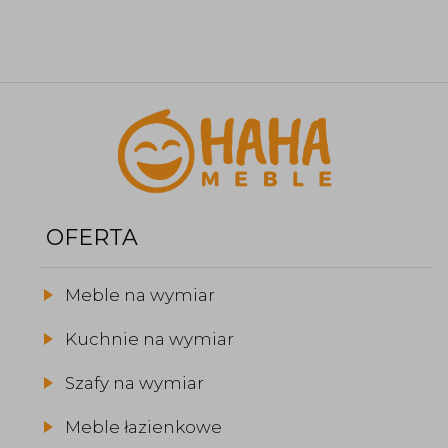
OFERTA
Meble na wymiar
Kuchnie na wymiar
Szafy na wymiar
Meble łazienkowe