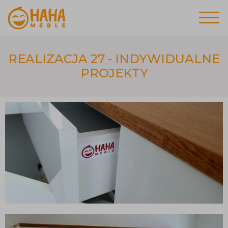
REALIZACJA 27 - INDYWIDUALNE
PROJEKTY