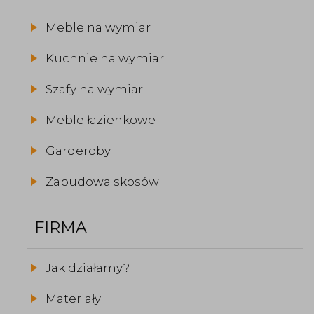
Meble na wymiar
Kuchnie na wymiar
Szafy na wymiar
Meble łazienkowe
Garderoby
Zabudowa skosów
FIRMA
Jak działamy?
Materiały