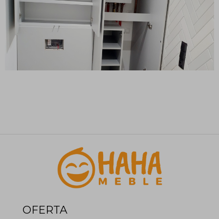
OFERTA