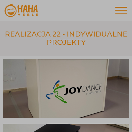
REALIZACJA 22 - INDYWIDUALNE
PROJEKTY