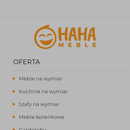
OFERTA
Meble na wymiar
Kuchnie na wymiar
Szafy na wymiar
Meble łazienkowe
Garderoby