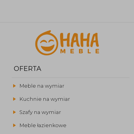
OFERTA
Meble na wymiar
Kuchnie na wymiar
Szafy na wymiar
Meble łazienkowe