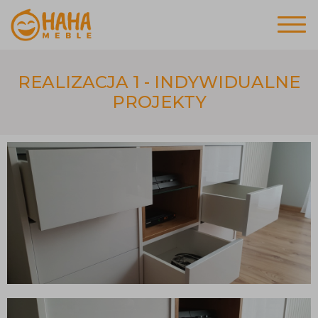
REALIZACJA 1 - INDYWIDUALNE
PROJEKTY