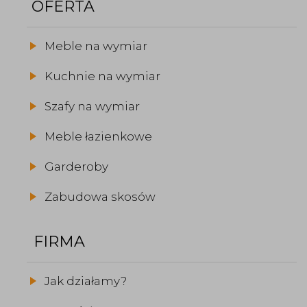
OFERTA
Meble na wymiar
Kuchnie na wymiar
Szafy na wymiar
Meble łazienkowe
Garderoby
Zabudowa skosów
FIRMA
Jak działamy?